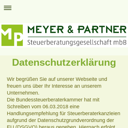
Datenschutzerklärung
Wir begrüßen Sie auf unserer Webseite und
freuen uns über Ihr Interesse an unserem
Unternehmen.
Die Bundessteuerberaterkammer hat mit
Schreiben vom 06.03.2018 eine
Handlungsempfehlung für Steuerberaterkanzleien
aufgrund der Datenschutzgrundverordnung der
EU (DSGVO) heraus gegeben. Hiernach erfolgt