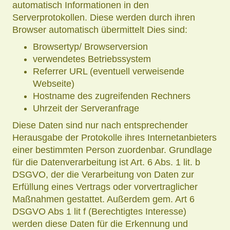
automatisch Informationen in den
Serverprotokollen. Diese werden durch ihren
Browser automatisch übermittelt Dies sind:
Browsertyp/ Browserversion
verwendetes Betriebssystem
Referrer URL (eventuell verweisende
Webseite)
Hostname des zugreifenden Rechners
Uhrzeit der Serveranfrage
Diese Daten sind nur nach entsprechender
Herausgabe der Protokolle ihres Internetanbieters
einer bestimmten Person zuordenbar. Grundlage
für die Datenverarbeitung ist Art. 6 Abs. 1 lit. b
DSGVO, der die Verarbeitung von Daten zur
Erfüllung eines Vertrags oder vorvertraglicher
Maßnahmen gestattet. Außerdem gem. Art 6
DSGVO Abs 1 lit f (Berechtigtes Interesse)
werden diese Daten für die Erkennung und