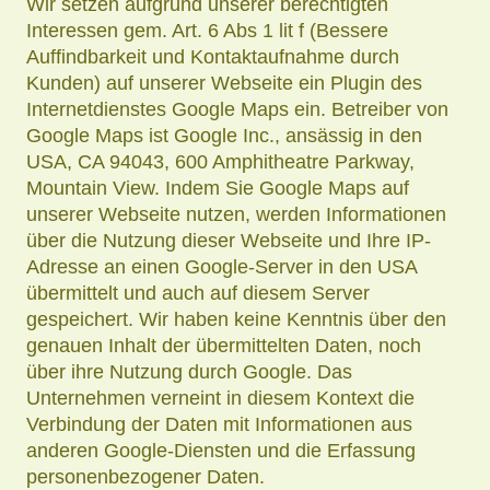
Wir setzen aufgrund unserer berechtigten
Interessen gem. Art. 6 Abs 1 lit f (Bessere
Auffindbarkeit und Kontaktaufnahme durch
Kunden) auf unserer Webseite ein Plugin des
Internetdienstes Google Maps ein. Betreiber von
Google Maps ist Google Inc., ansässig in den
USA, CA 94043, 600 Amphitheatre Parkway,
Mountain View. Indem Sie Google Maps auf
unserer Webseite nutzen, werden Informationen
über die Nutzung dieser Webseite und Ihre IP-
Adresse an einen Google-Server in den USA
übermittelt und auch auf diesem Server
gespeichert. Wir haben keine Kenntnis über den
genauen Inhalt der übermittelten Daten, noch
über ihre Nutzung durch Google. Das
Unternehmen verneint in diesem Kontext die
Verbindung der Daten mit Informationen aus
anderen Google-Diensten und die Erfassung
personenbezogener Daten.