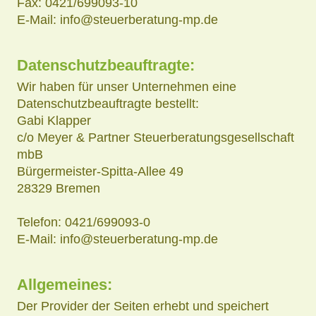
Fax: 0421/699093-10
E-Mail: info@steuerberatung-mp.de
Datenschutzbeauftragte:
Wir haben für unser Unternehmen eine
Datenschutzbeauftragte bestellt:
Gabi Klapper
c/o Meyer & Partner Steuerberatungsgesellschaft
mbB
Bürgermeister-Spitta-Allee 49
28329 Bremen
Telefon: 0421/699093-0
E-Mail: info@steuerberatung-mp.de
Allgemeines:
Der Provider der Seiten erhebt und speichert