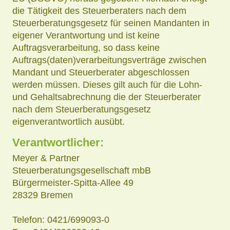
die Tätigkeit des Steuerberaters nach dem
Steuerberatungsgesetz für seinen Mandanten in
eigener Verantwortung und ist keine
Auftragsverarbeitung, so dass keine
Auftrags(daten)verarbeitungsverträge zwischen
Mandant und Steuerberater abgeschlossen
werden müssen. Dieses gilt auch für die Lohn-
und Gehaltsabrechnung die der Steuerberater
nach dem Steuerberatungsgesetz
eigenverantwortlich ausübt.
Verantwortlicher:
Meyer & Partner
Steuerberatungsgesellschaft mbB
Bürgermeister-Spitta-Allee 49
28329 Bremen
Telefon: 0421/699093-0