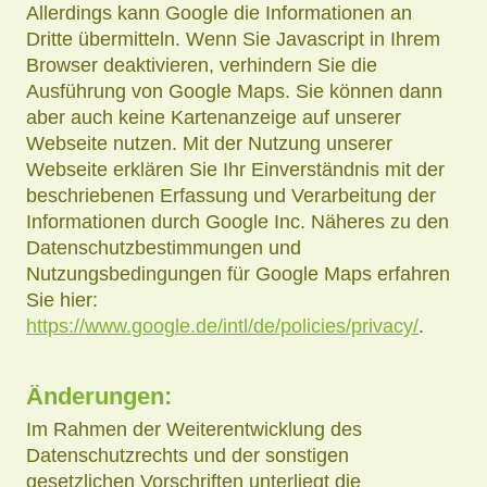
Allerdings kann Google die Informationen an
Dritte übermitteln. Wenn Sie Javascript in Ihrem
Browser deaktivieren, verhindern Sie die
Ausführung von Google Maps. Sie können dann
aber auch keine Kartenanzeige auf unserer
Webseite nutzen. Mit der Nutzung unserer
Webseite erklären Sie Ihr Einverständnis mit der
beschriebenen Erfassung und Verarbeitung der
Informationen durch Google Inc. Näheres zu den
Datenschutzbestimmungen und
Nutzungsbedingungen für Google Maps erfahren
Sie hier:
https://www.google.de/intl/de/policies/privacy/
.
Änderungen:
Im Rahmen der Weiterentwicklung des
Datenschutzrechts und der sonstigen
gesetzlichen Vorschriften unterliegt die