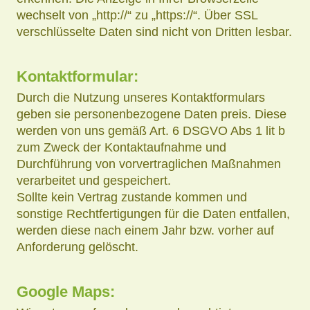
wechselt von „http://“ zu „https://“. Über SSL
verschlüsselte Daten sind nicht von Dritten lesbar.
Kontaktformular:
Durch die Nutzung unseres Kontaktformulars
geben sie personenbezogene Daten preis. Diese
werden von uns gemäß Art. 6 DSGVO Abs 1 lit b
zum Zweck der Kontaktaufnahme und
Durchführung von vorvertraglichen Maßnahmen
verarbeitet und gespeichert.
Sollte kein Vertrag zustande kommen und
sonstige Rechtfertigungen für die Daten entfallen,
werden diese nach einem Jahr bzw. vorher auf
Anforderung gelöscht.
Google Maps: